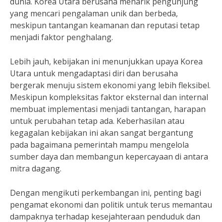
dunia. Korea Utara berusaha menarik pengunjung
yang mencari pengalaman unik dan berbeda,
meskipun tantangan keamanan dan reputasi tetap
menjadi faktor penghalang.
Lebih jauh, kebijakan ini menunjukkan upaya Korea
Utara untuk mengadaptasi diri dan berusaha
bergerak menuju sistem ekonomi yang lebih fleksibel.
Meskipun kompleksitas faktor eksternal dan internal
membuat implementasi menjadi tantangan, harapan
untuk perubahan tetap ada. Keberhasilan atau
kegagalan kebijakan ini akan sangat bergantung
pada bagaimana pemerintah mampu mengelola
sumber daya dan membangun kepercayaan di antara
mitra dagang.
Dengan mengikuti perkembangan ini, penting bagi
pengamat ekonomi dan politik untuk terus memantau
dampaknya terhadap kesejahteraan penduduk dan