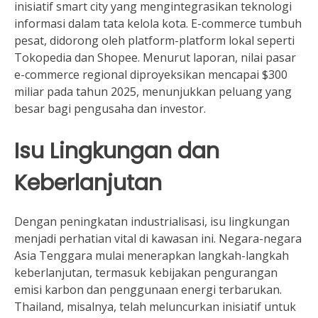
inisiatif smart city yang mengintegrasikan teknologi
informasi dalam tata kelola kota. E-commerce tumbuh
pesat, didorong oleh platform-platform lokal seperti
Tokopedia dan Shopee. Menurut laporan, nilai pasar
e-commerce regional diproyeksikan mencapai $300
miliar pada tahun 2025, menunjukkan peluang yang
besar bagi pengusaha dan investor.
Isu Lingkungan dan
Keberlanjutan
Dengan peningkatan industrialisasi, isu lingkungan
menjadi perhatian vital di kawasan ini. Negara-negara
Asia Tenggara mulai menerapkan langkah-langkah
keberlanjutan, termasuk kebijakan pengurangan
emisi karbon dan penggunaan energi terbarukan.
Thailand, misalnya, telah meluncurkan inisiatif untuk