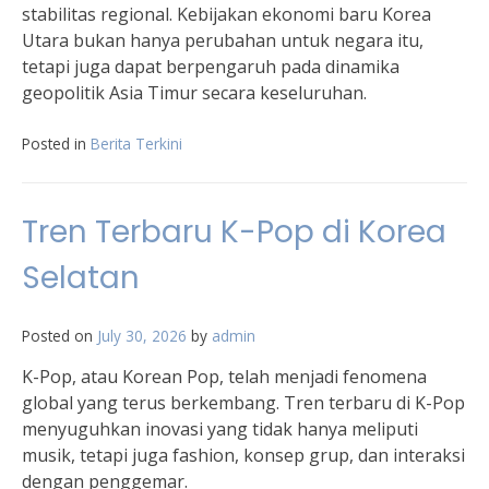
stabilitas regional. Kebijakan ekonomi baru Korea
Utara bukan hanya perubahan untuk negara itu,
tetapi juga dapat berpengaruh pada dinamika
geopolitik Asia Timur secara keseluruhan.
Posted in
Berita Terkini
Tren Terbaru K-Pop di Korea
Selatan
Posted on
July 30, 2026
by
admin
K-Pop, atau Korean Pop, telah menjadi fenomena
global yang terus berkembang. Tren terbaru di K-Pop
menyuguhkan inovasi yang tidak hanya meliputi
musik, tetapi juga fashion, konsep grup, dan interaksi
dengan penggemar.