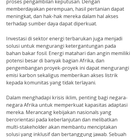
proses pengambilan keputusan. Dengan
memberdayakan perempuan, hasil pertanian dapat
meningkat, dan hak-hak mereka dalam hal akses
terhadap sumber daya dapat diperkuat.
Investasi di sektor energi terbarukan juga menjadi
solusi untuk mengurangi ketergantungan pada
bahan bakar fosil. Energi matahari dan angin memiliki
potensi besar di banyak bagian Afrika, dan
pengembangan proyek-proyek ini dapat mengurangi
emisi karbon sekaligus memberikan akses listrik
kepada komunitas yang tidak terlayani.
Dalam menghadapi krisis iklim, penting bagi negara-
negara Afrika untuk memperkuat kapasitas adaptasi
mereka. Merancang kebijakan nasionals yang
berorientasi pada keberlanjutan dan melibatkan
multi-stakeholder akan membantu menciptakan
solusi yang inklusif dan bertanggung jawab. Sebuah