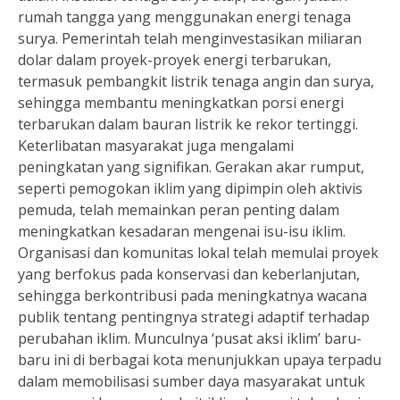
rumah tangga yang menggunakan energi tenaga
surya. Pemerintah telah menginvestasikan miliaran
dolar dalam proyek-proyek energi terbarukan,
termasuk pembangkit listrik tenaga angin dan surya,
sehingga membantu meningkatkan porsi energi
terbarukan dalam bauran listrik ke rekor tertinggi.
Keterlibatan masyarakat juga mengalami
peningkatan yang signifikan. Gerakan akar rumput,
seperti pemogokan iklim yang dipimpin oleh aktivis
pemuda, telah memainkan peran penting dalam
meningkatkan kesadaran mengenai isu-isu iklim.
Organisasi dan komunitas lokal telah memulai proyek
yang berfokus pada konservasi dan keberlanjutan,
sehingga berkontribusi pada meningkatnya wacana
publik tentang pentingnya strategi adaptif terhadap
perubahan iklim. Munculnya ‘pusat aksi iklim’ baru-
baru ini di berbagai kota menunjukkan upaya terpadu
dalam memobilisasi sumber daya masyarakat untuk