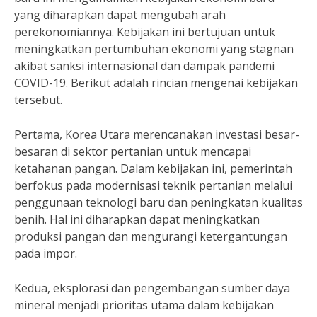
yang diharapkan dapat mengubah arah
perekonomiannya. Kebijakan ini bertujuan untuk
meningkatkan pertumbuhan ekonomi yang stagnan
akibat sanksi internasional dan dampak pandemi
COVID-19. Berikut adalah rincian mengenai kebijakan
tersebut.
Pertama, Korea Utara merencanakan investasi besar-
besaran di sektor pertanian untuk mencapai
ketahanan pangan. Dalam kebijakan ini, pemerintah
berfokus pada modernisasi teknik pertanian melalui
penggunaan teknologi baru dan peningkatan kualitas
benih. Hal ini diharapkan dapat meningkatkan
produksi pangan dan mengurangi ketergantungan
pada impor.
Kedua, eksplorasi dan pengembangan sumber daya
mineral menjadi prioritas utama dalam kebijakan