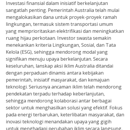
Investasi finansial dalam inisiatif berkelanjutan
sangatlah penting. Pemerintah Australia telah mulai
mengalokasikan dana untuk proyek-proyek ramah
lingkungan, termasuk sistem transportasi umum
yang memprioritaskan elektrifikasi dan meningkatkan
ruang hijau perkotaan. Investor swasta semakin
menekankan kriteria Lingkungan, Sosial, dan Tata
Kelola (ESG), sehingga mendorong modal yang
signifikan menuju upaya berkelanjutan. Secara
keseluruhan, lanskap aksi iklim Australia ditandai
dengan perpaduan dinamis antara kebijakan
pemerintah, inisiatif masyarakat, dan kemajuan
teknologi. Seriusnya ancaman iklim telah mendorong
pendekatan terpadu terhadap keberlanjutan,
sehingga mendorong kolaborasi antar berbagai
sektor untuk menghasilkan solusi yang efektif. Fokus
pada energi terbarukan, keterlibatan masyarakat, dan
inovasi teknologi menandakan upaya yang gigih
untuk menghadapi perubahan iklim secara langsung,