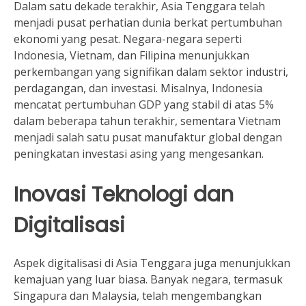
Dalam satu dekade terakhir, Asia Tenggara telah
menjadi pusat perhatian dunia berkat pertumbuhan
ekonomi yang pesat. Negara-negara seperti
Indonesia, Vietnam, dan Filipina menunjukkan
perkembangan yang signifikan dalam sektor industri,
perdagangan, dan investasi. Misalnya, Indonesia
mencatat pertumbuhan GDP yang stabil di atas 5%
dalam beberapa tahun terakhir, sementara Vietnam
menjadi salah satu pusat manufaktur global dengan
peningkatan investasi asing yang mengesankan.
Inovasi Teknologi dan
Digitalisasi
Aspek digitalisasi di Asia Tenggara juga menunjukkan
kemajuan yang luar biasa. Banyak negara, termasuk
Singapura dan Malaysia, telah mengembangkan