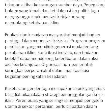
tekanan akibat kekurangan sumber daya. Penegakan
hukum yang lemah dan ketidakpastian politik juga
mengganggu implementasi kebijakan yang
mendukung ketahanan iklim.
Edukasi dan kesadaran masyarakat menjadi bagian
penting dalam mengatasi krisis ini. Program-program
pendidikan yang mendidik generasi muda tentang
perubahan iklim, kontribusi individu, dan tindakan
kolektif dapat mendorong keterlibatan dalam aksi-
aksi berkelanjutan. Organisasi non-pemerintah
seringkali berperan aktif dalam memfasilitasi
kegiatan peningkatan kesadaran.
Kesetaraan gender juga merupakan aspek yang tidak
bisa diabaikan dalam strategi penanggulangan krisis
iklim. Perempuan, yang seringkali menjadi pengelola
utama di sektor pertanian, perlu dilibatkan dalam