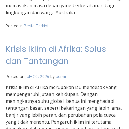
memastikan masa depan yang berketahanan bagi
lingkungan dan warga Australia.
Posted in
Berita Terkini
Krisis Iklim di Afrika: Solusi
dan Tantangan
Posted on
July 20, 2026
by
admin
Krisis iklim di Afrika merupakan isu mendesak yang
mempengaruhi jutaan kehidupan. Dengan
meningkatnya suhu global, benua ini menghadapi
tantangan besar, seperti kekeringan yang lebih lama,
banjir yang lebih parah, dan perubahan pola cuaca
yang tidak menentu. Pengaruh iklim ini terutama
dirasakan oleh negara-negara yang bergantung pada