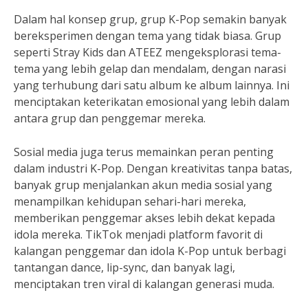
Dalam hal konsep grup, grup K-Pop semakin banyak
bereksperimen dengan tema yang tidak biasa. Grup
seperti Stray Kids dan ATEEZ mengeksplorasi tema-
tema yang lebih gelap dan mendalam, dengan narasi
yang terhubung dari satu album ke album lainnya. Ini
menciptakan keterikatan emosional yang lebih dalam
antara grup dan penggemar mereka.
Sosial media juga terus memainkan peran penting
dalam industri K-Pop. Dengan kreativitas tanpa batas,
banyak grup menjalankan akun media sosial yang
menampilkan kehidupan sehari-hari mereka,
memberikan penggemar akses lebih dekat kepada
idola mereka. TikTok menjadi platform favorit di
kalangan penggemar dan idola K-Pop untuk berbagi
tantangan dance, lip-sync, dan banyak lagi,
menciptakan tren viral di kalangan generasi muda.