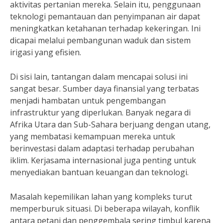
aktivitas pertanian mereka. Selain itu, penggunaan
teknologi pemantauan dan penyimpanan air dapat
meningkatkan ketahanan terhadap kekeringan. Ini
dicapai melalui pembangunan waduk dan sistem
irigasi yang efisien.
Di sisi lain, tantangan dalam mencapai solusi ini
sangat besar. Sumber daya finansial yang terbatas
menjadi hambatan untuk pengembangan
infrastruktur yang diperlukan. Banyak negara di
Afrika Utara dan Sub-Sahara berjuang dengan utang,
yang membatasi kemampuan mereka untuk
berinvestasi dalam adaptasi terhadap perubahan
iklim. Kerjasama internasional juga penting untuk
menyediakan bantuan keuangan dan teknologi.
Masalah kepemilikan lahan yang kompleks turut
memperburuk situasi. Di beberapa wilayah, konflik
antara petani dan penggembala sering timbul karena