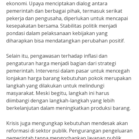
ekonomi. Upaya menciptakan dialog antara
pemerintah dan berbagai pihak, termasuk serikat
pekerja dan pengusaha, diperlukan untuk mencapai
kesepakatan bersama. Stabilitas politik menjadi
pondasi dalam pelaksanaan kebijakan yang
diharapkan bisa mendatangkan perubahan positif.
Selain itu, pengawasan terhadap inflasi dan
pengaturan harga menjadi bagian dari strategi
pemerintah. Intervensi dalam pasar untuk mencegah
lonjakan harga barang kebutuhan pokok merupakan
langkah yang dilakukan untuk melindungi
masyarakat. Meski begitu, langkah ini harus
diimbangi dengan langkah-langkah yang lebih
berkelanjutan dalam meningkatkan produksi barang.
Krisis juga mengungkap kebutuhan mendesak akan
reformasi di sektor publik. Pengurangan pengeluaran
pemerintah tanpa mengorbankan layanan publik