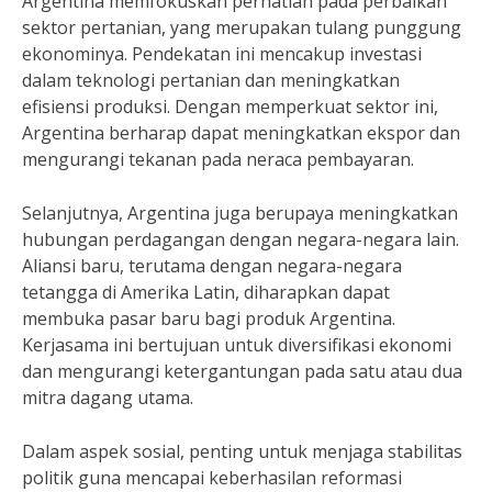
Argentina memfokuskan perhatian pada perbaikan
sektor pertanian, yang merupakan tulang punggung
ekonominya. Pendekatan ini mencakup investasi
dalam teknologi pertanian dan meningkatkan
efisiensi produksi. Dengan memperkuat sektor ini,
Argentina berharap dapat meningkatkan ekspor dan
mengurangi tekanan pada neraca pembayaran.
Selanjutnya, Argentina juga berupaya meningkatkan
hubungan perdagangan dengan negara-negara lain.
Aliansi baru, terutama dengan negara-negara
tetangga di Amerika Latin, diharapkan dapat
membuka pasar baru bagi produk Argentina.
Kerjasama ini bertujuan untuk diversifikasi ekonomi
dan mengurangi ketergantungan pada satu atau dua
mitra dagang utama.
Dalam aspek sosial, penting untuk menjaga stabilitas
politik guna mencapai keberhasilan reformasi