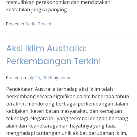
memulihkan perekonomian dan menciptakan
kestabilan jangka panjang.
Posted in
Berita Terkini
Aksi Iklim Australia:
Perkembangan Terkini
Posted on
July 25, 2026
by
admin
Pendekatan Australia terhadap aksi iklim telah
berkembang secara signifikan dalam beberapa tahun
terakhir, mendorong berbagai perkembangan dalam
kebijakan, keterlibatan masyarakat, dan kemajuan
teknologi. Negara ini, yang terkenal dengan bentang
alam dan keanekaragaman hayatinya yang luas,
menghadapi tantangan unik akibat perubahan iklim,