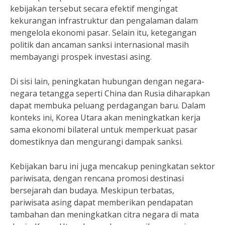
kebijakan tersebut secara efektif mengingat
kekurangan infrastruktur dan pengalaman dalam
mengelola ekonomi pasar. Selain itu, ketegangan
politik dan ancaman sanksi internasional masih
membayangi prospek investasi asing.
Di sisi lain, peningkatan hubungan dengan negara-
negara tetangga seperti China dan Rusia diharapkan
dapat membuka peluang perdagangan baru. Dalam
konteks ini, Korea Utara akan meningkatkan kerja
sama ekonomi bilateral untuk memperkuat pasar
domestiknya dan mengurangi dampak sanksi.
Kebijakan baru ini juga mencakup peningkatan sektor
pariwisata, dengan rencana promosi destinasi
bersejarah dan budaya. Meskipun terbatas,
pariwisata asing dapat memberikan pendapatan
tambahan dan meningkatkan citra negara di mata