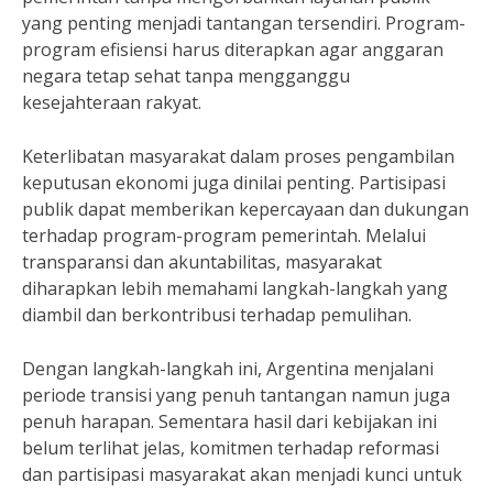
yang penting menjadi tantangan tersendiri. Program-
program efisiensi harus diterapkan agar anggaran
negara tetap sehat tanpa mengganggu
kesejahteraan rakyat.
Keterlibatan masyarakat dalam proses pengambilan
keputusan ekonomi juga dinilai penting. Partisipasi
publik dapat memberikan kepercayaan dan dukungan
terhadap program-program pemerintah. Melalui
transparansi dan akuntabilitas, masyarakat
diharapkan lebih memahami langkah-langkah yang
diambil dan berkontribusi terhadap pemulihan.
Dengan langkah-langkah ini, Argentina menjalani
periode transisi yang penuh tantangan namun juga
penuh harapan. Sementara hasil dari kebijakan ini
belum terlihat jelas, komitmen terhadap reformasi
dan partisipasi masyarakat akan menjadi kunci untuk