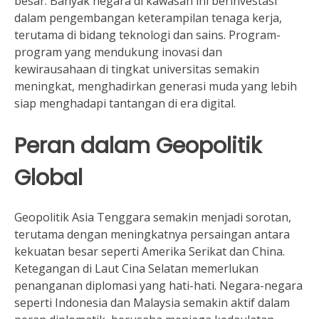
besar. Banyak negara di kawasan ini berinvestasi
dalam pengembangan keterampilan tenaga kerja,
terutama di bidang teknologi dan sains. Program-
program yang mendukung inovasi dan
kewirausahaan di tingkat universitas semakin
meningkat, menghadirkan generasi muda yang lebih
siap menghadapi tantangan di era digital.
Peran dalam Geopolitik
Global
Geopolitik Asia Tenggara semakin menjadi sorotan,
terutama dengan meningkatnya persaingan antara
kekuatan besar seperti Amerika Serikat dan China.
Ketegangan di Laut Cina Selatan memerlukan
penanganan diplomasi yang hati-hati. Negara-negara
seperti Indonesia dan Malaysia semakin aktif dalam