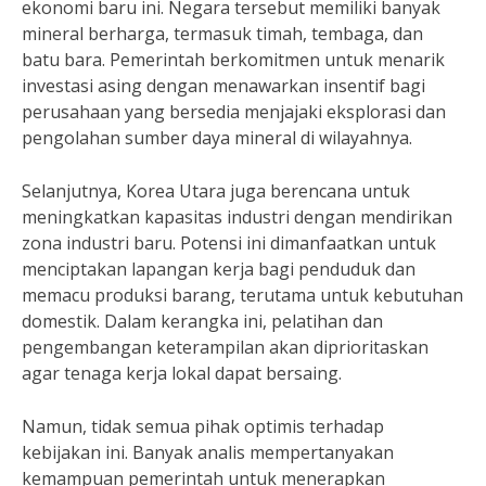
ekonomi baru ini. Negara tersebut memiliki banyak
mineral berharga, termasuk timah, tembaga, dan
batu bara. Pemerintah berkomitmen untuk menarik
investasi asing dengan menawarkan insentif bagi
perusahaan yang bersedia menjajaki eksplorasi dan
pengolahan sumber daya mineral di wilayahnya.
Selanjutnya, Korea Utara juga berencana untuk
meningkatkan kapasitas industri dengan mendirikan
zona industri baru. Potensi ini dimanfaatkan untuk
menciptakan lapangan kerja bagi penduduk dan
memacu produksi barang, terutama untuk kebutuhan
domestik. Dalam kerangka ini, pelatihan dan
pengembangan keterampilan akan diprioritaskan
agar tenaga kerja lokal dapat bersaing.
Namun, tidak semua pihak optimis terhadap
kebijakan ini. Banyak analis mempertanyakan
kemampuan pemerintah untuk menerapkan