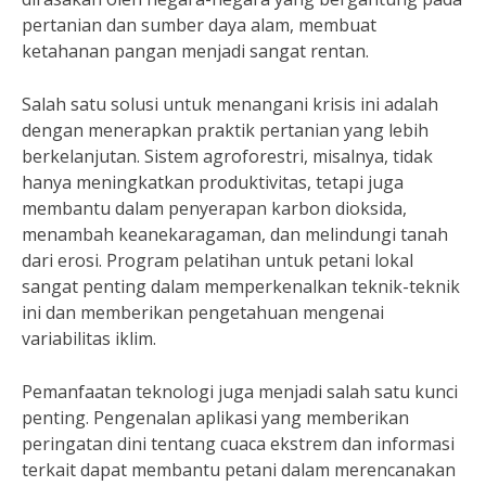
pertanian dan sumber daya alam, membuat
ketahanan pangan menjadi sangat rentan.
Salah satu solusi untuk menangani krisis ini adalah
dengan menerapkan praktik pertanian yang lebih
berkelanjutan. Sistem agroforestri, misalnya, tidak
hanya meningkatkan produktivitas, tetapi juga
membantu dalam penyerapan karbon dioksida,
menambah keanekaragaman, dan melindungi tanah
dari erosi. Program pelatihan untuk petani lokal
sangat penting dalam memperkenalkan teknik-teknik
ini dan memberikan pengetahuan mengenai
variabilitas iklim.
Pemanfaatan teknologi juga menjadi salah satu kunci
penting. Pengenalan aplikasi yang memberikan
peringatan dini tentang cuaca ekstrem dan informasi
terkait dapat membantu petani dalam merencanakan