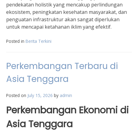
pendekatan holistik yang mencakup perlindungan
ekosistem, peningkatan kesehatan masyarakat, dan
penguatan infrastruktur akan sangat diperlukan
untuk mencapai ketahanan iklim yang efektif.
Posted in
Berita Terkini
Perkembangan Terbaru di
Asia Tenggara
Posted on
July 15, 2026
by
admin
Perkembangan Ekonomi di
Asia Tenggara