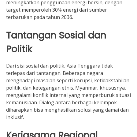
meningkatkan penggunaan energi bersih, dengan
target memperoleh 30% energi dari sumber
terbarukan pada tahun 2036.
Tantangan Sosial dan
Politik
Dari sisi sosial dan politik, Asia Tenggara tidak
terlepas dari tantangan. Beberapa negara
menghadapi masalah seperti korupsi, ketidakstabilan
politik, dan ketegangan etnis. Myanmar, khususnya,
mengalami konflik internal yang memperburuk situasi
kemanusiaan. Dialog antara berbagai kelompok
diharapkan bisa menghasilkan solusi yang damai dan
inklusif.
Kerjasama Regional