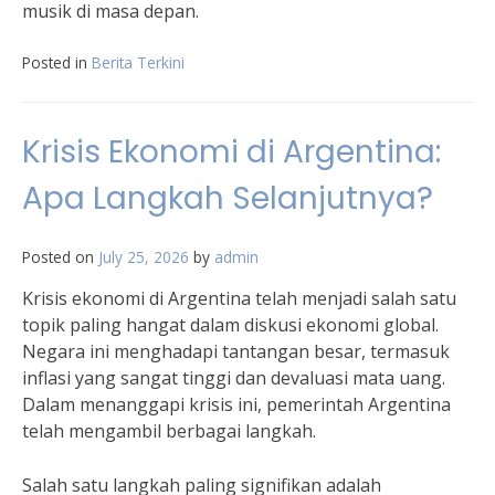
musik di masa depan.
Posted in
Berita Terkini
Krisis Ekonomi di Argentina:
Apa Langkah Selanjutnya?
Posted on
July 25, 2026
by
admin
Krisis ekonomi di Argentina telah menjadi salah satu
topik paling hangat dalam diskusi ekonomi global.
Negara ini menghadapi tantangan besar, termasuk
inflasi yang sangat tinggi dan devaluasi mata uang.
Dalam menanggapi krisis ini, pemerintah Argentina
telah mengambil berbagai langkah.
Salah satu langkah paling signifikan adalah