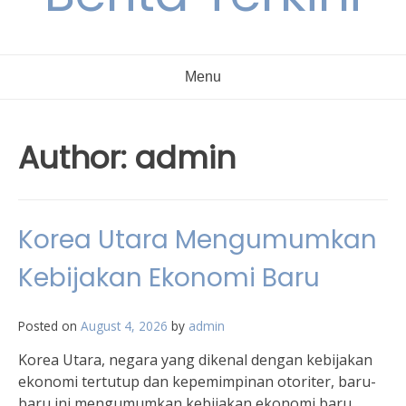
Menu
Author:
admin
Korea Utara Mengumumkan
Kebijakan Ekonomi Baru
Posted on
August 4, 2026
by
admin
Korea Utara, negara yang dikenal dengan kebijakan
ekonomi tertutup dan kepemimpinan otoriter, baru-
baru ini mengumumkan kebijakan ekonomi baru