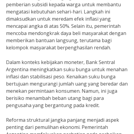
pemberian subsidi kepada warga untuk membantu
mengatasi kebutuhan sehari-hari. Langkah ini
dimaksudkan untuk meredam efek inflasi yang
mencapai angka di atas 50%. Selain itu, pemerintah
mencoba mendongkrak daya beli masyarakat dengan
memberikan bantuan langsung, terutama bagi
kelompok masyarakat berpenghasilan rendah.
Dalam konteks kebijakan moneter, Bank Sentral
Argentina meningkatkan suku bunga untuk menahan
inflasi dan stabilisasi peso. Kenaikan suku bunga
bertujuan mengurangi jumlah uang yang beredar dan
menekan permintaan konsumen. Namun, ini juga
berisiko menambah beban utang bagi para
pengusaha yang bergantung pada kredit.
Reforma struktural jangka panjang menjadi aspek
penting dari pemulihan ekonomi. Pemerintah