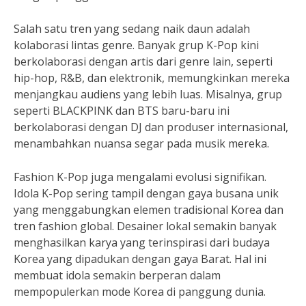
Salah satu tren yang sedang naik daun adalah
kolaborasi lintas genre. Banyak grup K-Pop kini
berkolaborasi dengan artis dari genre lain, seperti
hip-hop, R&B, dan elektronik, memungkinkan mereka
menjangkau audiens yang lebih luas. Misalnya, grup
seperti BLACKPINK dan BTS baru-baru ini
berkolaborasi dengan DJ dan produser internasional,
menambahkan nuansa segar pada musik mereka.
Fashion K-Pop juga mengalami evolusi signifikan.
Idola K-Pop sering tampil dengan gaya busana unik
yang menggabungkan elemen tradisional Korea dan
tren fashion global. Desainer lokal semakin banyak
menghasilkan karya yang terinspirasi dari budaya
Korea yang dipadukan dengan gaya Barat. Hal ini
membuat idola semakin berperan dalam
mempopulerkan mode Korea di panggung dunia.