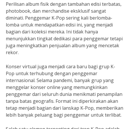
Perilisan album fisik dengan tambahan edisi terbatas,
photobook, dan merchandise eksklusif sangat
diminati. Penggemar K-Pop sering kali berlomba-
lomba untuk mendapatkan edisi ini, yang menjadi
bagian dari koleksi mereka. Ini tidak hanya
menunjukkan tingkat dedikasi para penggemar tetapi
juga meningkatkan penjualan album yang mencetak
rekor.
Konser virtual juga menjadi cara baru bagi grup K-
Pop untuk terhubung dengan penggemar
internasional. Selama pandemi, banyak grup yang
menggelar konser online yang memungkinkan
penggemar dari seluruh dunia menikmati penampilan
tanpa batas geografis. Format ini diperkirakan akan
tetap menjadi bagian dari lanskap K-Pop, memberikan
lebih banyak peluang bagi penggemar untuk terlibat.