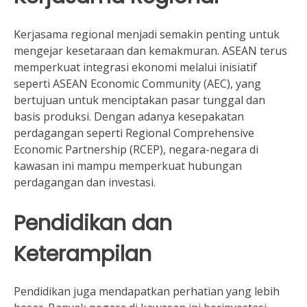
Kerjasama regional menjadi semakin penting untuk
mengejar kesetaraan dan kemakmuran. ASEAN terus
memperkuat integrasi ekonomi melalui inisiatif
seperti ASEAN Economic Community (AEC), yang
bertujuan untuk menciptakan pasar tunggal dan
basis produksi. Dengan adanya kesepakatan
perdagangan seperti Regional Comprehensive
Economic Partnership (RCEP), negara-negara di
kawasan ini mampu memperkuat hubungan
perdagangan dan investasi.
Pendidikan dan
Keterampilan
Pendidikan juga mendapatkan perhatian yang lebih